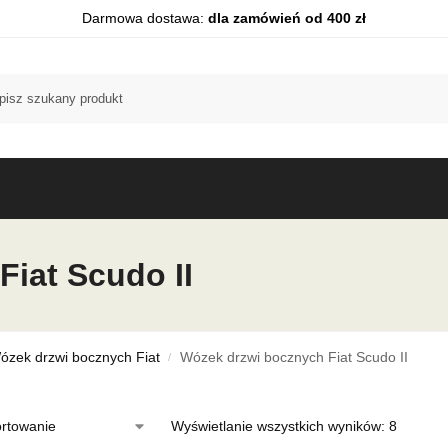
Darmowa dostawa:
dla zamówień od 400 zł
iat Scudo II
ózek drzwi bocznych Fiat
Wózek drzwi bocznych Fiat Scudo II
/
Wyświetlanie wszystkich wyników: 8