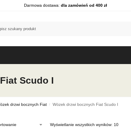
Darmowa dostawa:
dla zamówień od 400 zł
Fiat Scudo I
ózek drzwi bocznych Fiat
Wózek drzwi bocznych Fiat Scudo I
/
Wyświetlanie wszystkich wyników: 10