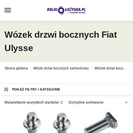
0
Wózek drzwi bocznych Fiat
Ulysse
Strona główna
Wózki drzwi bocznych samochodu
Wózek drzwi bocznych Fiat
/
/
POKAŻ FILTRY I KATEGORIE
Wyświetlanie wszystkich wyników: 2