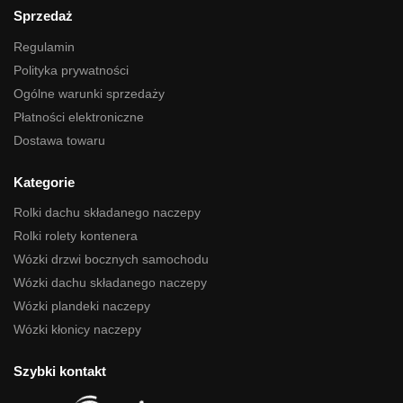
Sprzedaż
Regulamin
Polityka prywatności
Ogólne warunki sprzedaży
Płatności elektroniczne
Dostawa towaru
Kategorie
Rolki dachu składanego naczepy
Rolki rolety kontenera
Wózki drzwi bocznych samochodu
Wózki dachu składanego naczepy
Wózki plandeki naczepy
Wózki kłonicy naczepy
Szybki kontakt