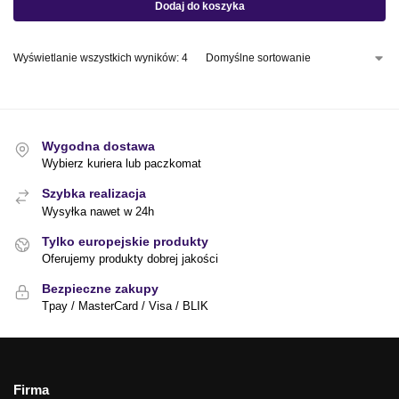
Dodaj do koszyka
Wyświetlanie wszystkich wyników: 4
Wygodna dostawa
Wybierz kuriera lub paczkomat
Szybka realizacja
Wysyłka nawet w 24h
Tylko europejskie produkty
Oferujemy produkty dobrej jakości
Bezpieczne zakupy
Tpay / MasterCard / Visa / BLIK
Firma