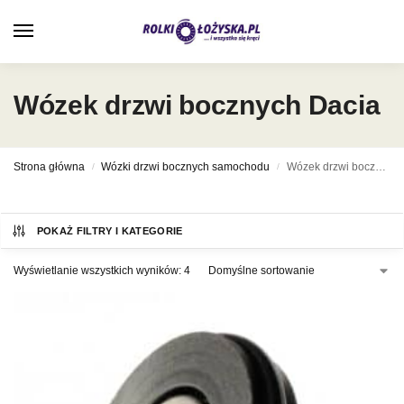
0
Wózek drzwi bocznych Dacia
Strona główna
Wózki drzwi bocznych samochodu
Wózek drzwi bocznych Dacia
/
/
POKAŻ FILTRY I KATEGORIE
Wyświetlanie wszystkich wyników: 4