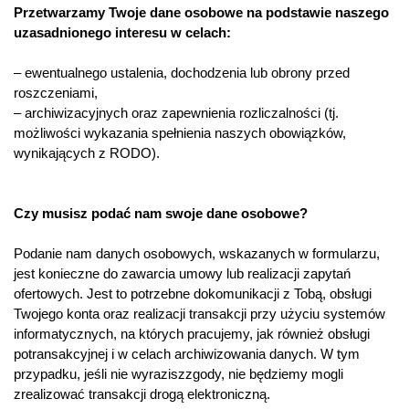
Przetwarzamy Twoje dane osobowe na podstawie naszego
uzasadnionego interesu w celach:
– ewentualnego ustalenia, dochodzenia lub obrony przed
roszczeniami,
– archiwizacyjnych oraz zapewnienia rozliczalności (tj.
możliwości wykazania spełnienia naszych obowiązków,
wynikających z RODO).
Czy musisz podać nam swoje dane osobowe?
Podanie nam danych osobowych, wskazanych w formularzu,
jest konieczne do zawarcia umowy lub realizacji zapytań
ofertowych. Jest to potrzebne dokomunikacji z Tobą, obsługi
Twojego konta oraz realizacji transakcji przy użyciu systemów
informatycznych, na których pracujemy, jak również obsługi
potransakcyjnej i w celach archiwizowania danych. W tym
przypadku, jeśli nie wyraziszzgody, nie będziemy mogli
zrealizować transakcji drogą elektroniczną.