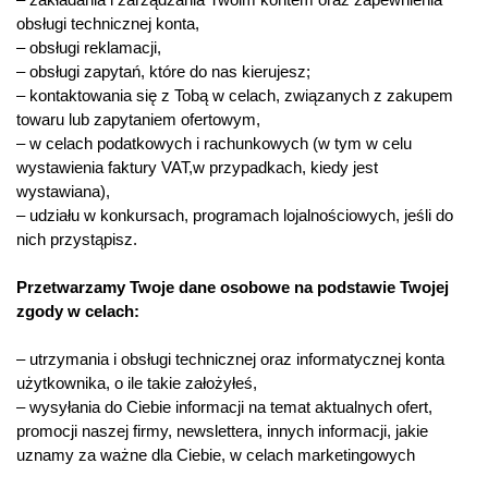
obsługi technicznej konta,
– obsługi reklamacji,
– obsługi zapytań, które do nas kierujesz;
– kontaktowania się z Tobą w celach, związanych z zakupem
towaru lub zapytaniem ofertowym,
– w celach podatkowych i rachunkowych (w tym w celu
wystawienia faktury VAT,w przypadkach, kiedy jest
wystawiana),
– udziału w konkursach, programach lojalnościowych, jeśli do
nich przystąpisz.
Przetwarzamy Twoje dane osobowe na podstawie Twojej
zgody w celach:
– utrzymania i obsługi technicznej oraz informatycznej konta
użytkownika, o ile takie założyłeś,
– wysyłania do Ciebie informacji na temat aktualnych ofert,
promocji naszej firmy, newslettera, innych informacji, jakie
uznamy za ważne dla Ciebie, w celach marketingowych