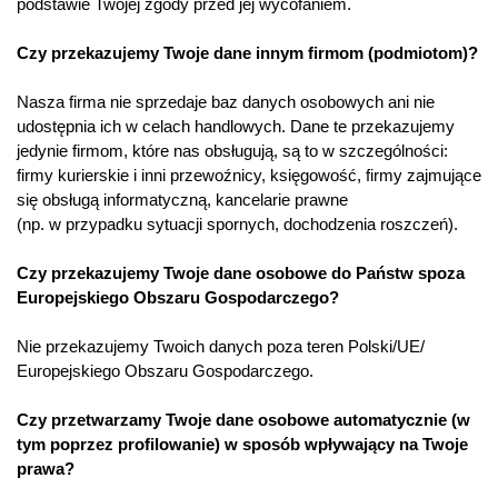
podstawie Twojej zgody przed jej wycofaniem.
Czy przekazujemy Twoje dane innym firmom (podmiotom)?
Nasza firma nie sprzedaje baz danych osobowych ani nie
udostępnia ich w celach handlowych. Dane te przekazujemy
jedynie firmom, które nas obsługują, są to w szczególności:
firmy kurierskie i inni przewoźnicy, księgowość, firmy zajmujące
się obsługą informatyczną, kancelarie prawne
(np. w przypadku sytuacji spornych, dochodzenia roszczeń).
Czy przekazujemy Twoje dane osobowe do Państw spoza
Europejskiego Obszaru Gospodarczego?
Nie przekazujemy Twoich danych poza teren Polski/UE/
Europejskiego Obszaru Gospodarczego.
Czy przetwarzamy Twoje dane osobowe automatycznie (w
tym poprzez profilowanie) w sposób wpływający na Twoje
prawa?