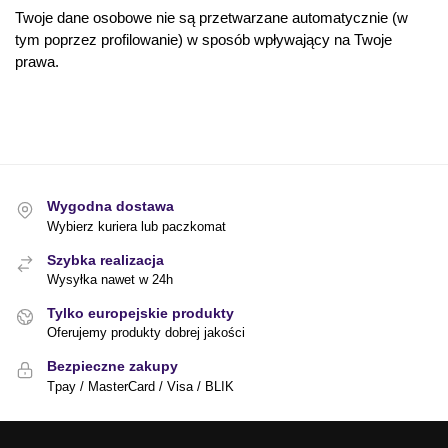
Twoje dane osobowe nie są przetwarzane automatycznie (w
tym poprzez profilowanie) w sposób wpływający na Twoje
prawa.
Wygodna dostawa
Wybierz kuriera lub paczkomat
Szybka realizacja
Wysyłka nawet w 24h
Tylko europejskie produkty
Oferujemy produkty dobrej jakości
Bezpieczne zakupy
Tpay / MasterCard / Visa / BLIK