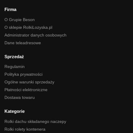
Firma
O Grupie Beson
O sklepie RolkiLozyska.pl
Administrator danych osobowych
Dane teleadresowe
Sprzedaż
Regulamin
Polityka prywatności
Ogólne warunki sprzedaży
Płatności elektroniczne
Dostawa towaru
Kategorie
Rolki dachu składanego naczepy
Rolki rolety kontenera