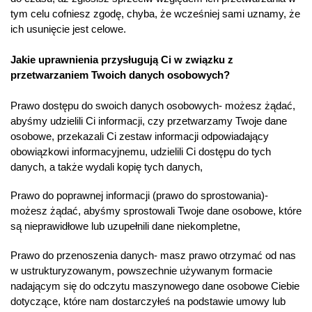
tym celu cofniesz zgodę, chyba, że wcześniej sami uznamy, że
ich usunięcie jest celowe.
Jakie uprawnienia przysługują Ci w związku z
przetwarzaniem Twoich danych osobowych?
Prawo dostępu do swoich danych osobowych- możesz żądać,
abyśmy udzielili Ci informacji, czy przetwarzamy Twoje dane
osobowe, przekazali Ci zestaw informacji odpowiadający
obowiązkowi informacyjnemu, udzielili Ci dostępu do tych
danych, a także wydali kopię tych danych,
Prawo do poprawnej informacji (prawo do sprostowania)-
możesz żądać, abyśmy sprostowali Twoje dane osobowe, które
są nieprawidłowe lub uzupełnili dane niekompletne,
Prawo do przenoszenia danych- masz prawo otrzymać od nas
w ustrukturyzowanym, powszechnie używanym formacie
nadającym się do odczytu maszynowego dane osobowe Ciebie
dotyczące, które nam dostarczyłeś na podstawie umowy lub