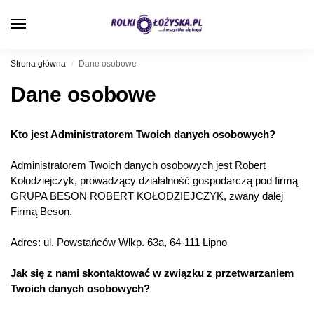
0
Strona główna
Dane osobowe
/
Dane osobowe
Kto jest Administratorem Twoich danych osobowych?
Administratorem Twoich danych osobowych jest Robert
Kołodziejczyk, prowadzący działalność gospodarczą pod firmą
GRUPA BESON ROBERT KOŁODZIEJCZYK, zwany dalej
Firmą Beson.
Adres: ul. Powstańców Wlkp. 63a, 64-111 Lipno
Jak się z nami skontaktować w związku z przetwarzaniem
Twoich danych osobowych?