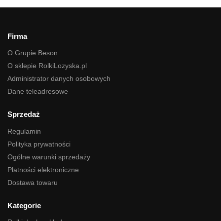
Firma
O Grupie Beson
O sklepie RolkiLozyska.pl
Administrator danych osobowych
Dane teleadresowe
Sprzedaż
Regulamin
Polityka prywatności
Ogólne warunki sprzedaży
Płatności elektroniczne
Dostawa towaru
Kategorie