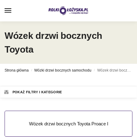
0
Wózek drzwi bocznych
Toyota
Strona główna
Wózki drzwi bocznych samochodu
Wózek drzwi bocznych Toyota
/
/
POKAŻ FILTRY I KATEGORIE
Wózek drzwi bocznych Toyota Proace I