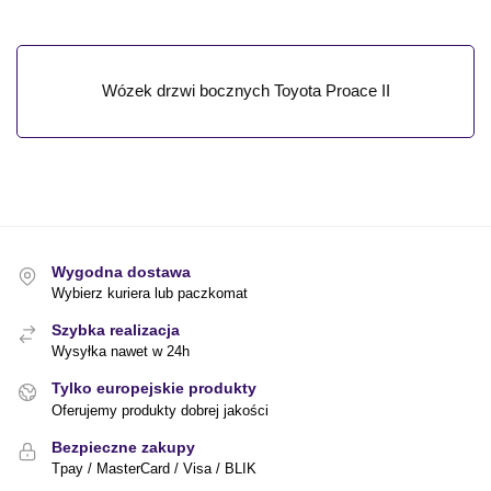
Wózek drzwi bocznych Toyota Proace II
Wygodna dostawa
Wybierz kuriera lub paczkomat
Szybka realizacja
Wysyłka nawet w 24h
Tylko europejskie produkty
Oferujemy produkty dobrej jakości
Bezpieczne zakupy
Tpay / MasterCard / Visa / BLIK