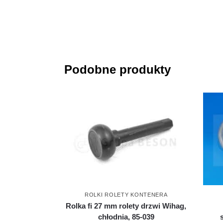
Podobne produkty
ROLKI ROLETY KONTENERA
Rolka fi 27 mm rolety drzwi Wihag,
chłodnia, 85-039