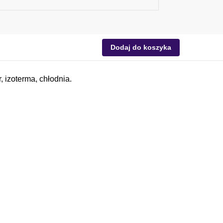
Dodaj do koszyka
 izoterma, chłodnia.