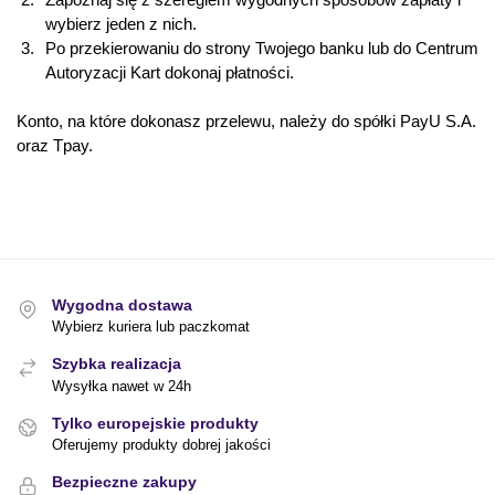
wybierz jeden z nich.
Po przekierowaniu do strony Twojego banku lub do Centrum
Autoryzacji Kart dokonaj płatności.
Konto, na które dokonasz przelewu, należy do spółki PayU S.A.
oraz Tpay.
Wygodna dostawa
Wybierz kuriera lub paczkomat
Szybka realizacja
Wysyłka nawet w 24h
Tylko europejskie produkty
Oferujemy produkty dobrej jakości
Bezpieczne zakupy