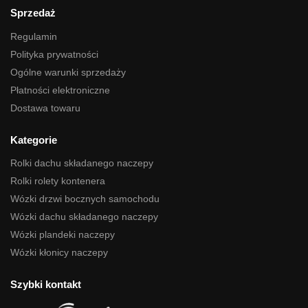
Sprzedaż
Regulamin
Polityka prywatności
Ogólne warunki sprzedaży
Płatności elektroniczne
Dostawa towaru
Kategorie
Rolki dachu składanego naczepy
Rolki rolety kontenera
Wózki drzwi bocznych samochodu
Wózki dachu składanego naczepy
Wózki plandeki naczepy
Wózki kłonicy naczepy
Szybki kontakt