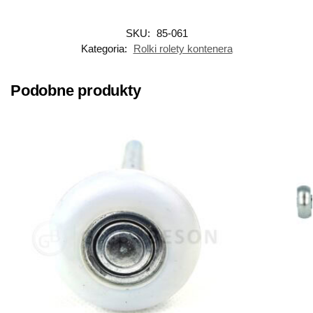
SKU:
85-061
Kategoria:
Rolki rolety kontenera
Podobne produkty