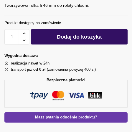
Tworzywowa rolka fi 46 mm do rolety chłodni.
Produkt dostępny na zamówienie
Dodaj do koszyka
Wygodna dostawa
realizacja nawet w 24h
transport już
od 0 zł
(zamówienia powyżej 400 zł)
Bezpieczne płatności
Masz pytania odnośnie produktu?