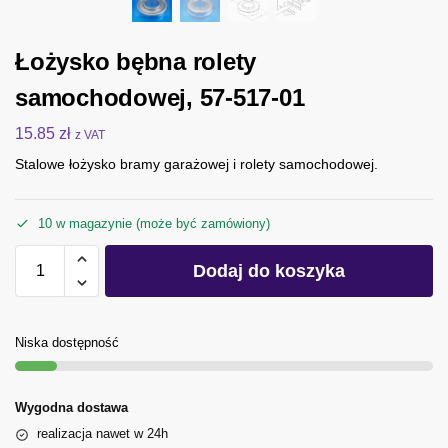
Łożysko bębna rolety
samochodowej, 57-517-01
15.85
zł
z VAT
Stalowe łożysko bramy garażowej i rolety samochodowej.
10 w magazynie (może być zamówiony)
Dodaj do koszyka
Niska dostępność
Wygodna dostawa
realizacja nawet w 24h