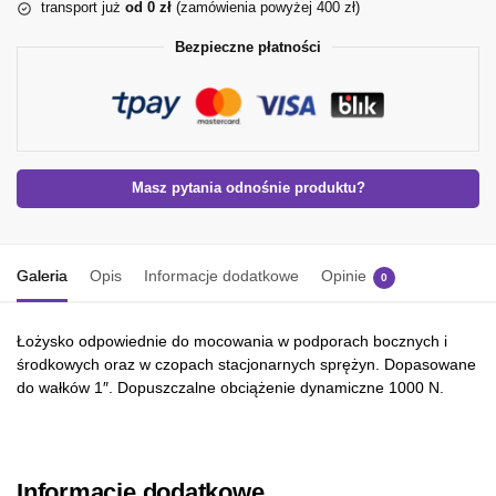
transport już
od 0 zł
(zamówienia powyżej 400 zł)
Bezpieczne płatności
Masz pytania odnośnie produktu?
Galeria
Opis
Informacje dodatkowe
Opinie
0
Łożysko odpowiednie do mocowania w podporach bocznych i
środkowych oraz w czopach stacjonarnych sprężyn. Dopasowane
do wałków 1″. Dopuszczalne obciążenie dynamiczne 1000 N.
Informacje dodatkowe