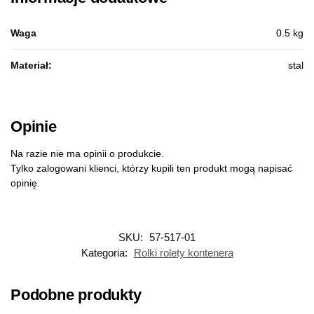
Waga
0.5 kg
Materiał:
stal
Opinie
Na razie nie ma opinii o produkcie.
Tylko zalogowani klienci, którzy kupili ten produkt mogą napisać
opinię.
SKU:
57-517-01
Kategoria:
Rolki rolety kontenera
Podobne produkty