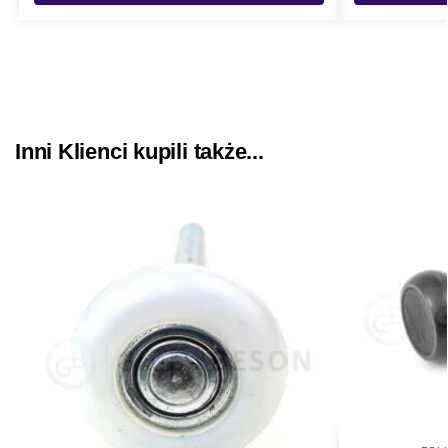
Inni Klienci kupili także...