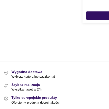
Wygodna dostawa
Wybierz kuriera lub paczkomat
Szybka realizacja
Wysyłka nawet w 24h
Tylko europejskie produkty
Oferujemy produkty dobrej jakości