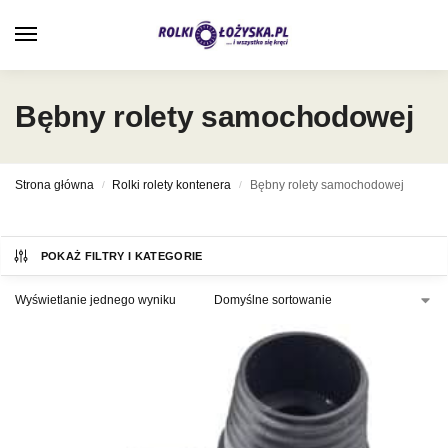
0
Bębny rolety samochodowej
Strona główna
Rolki rolety kontenera
Bębny rolety samochodowej
/
/
POKAŻ FILTRY I KATEGORIE
Wyświetlanie jednego wyniku