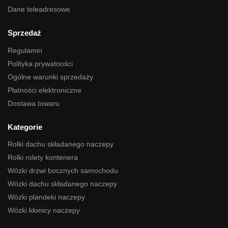
Dane teleadresowe
Sprzedaż
Regulamin
Polityka prywatności
Ogólne warunki sprzedaży
Płatności elektroniczne
Dostawa towaru
Kategorie
Rolki dachu składanego naczepy
Rolki rolety kontenera
Wózki drzwi bocznych samochodu
Wózki dachu składanego naczepy
Wózki plandeki naczepy
Wózki kłonicy naczepy