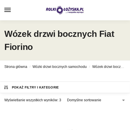
0
Wózek drzwi bocznych Fiat
Fiorino
Strona główna
Wózki drzwi bocznych samochodu
Wózek drzwi bocznych Fiat
/
/
POKAŻ FILTRY I KATEGORIE
Wyświetlanie wszystkich wyników: 3