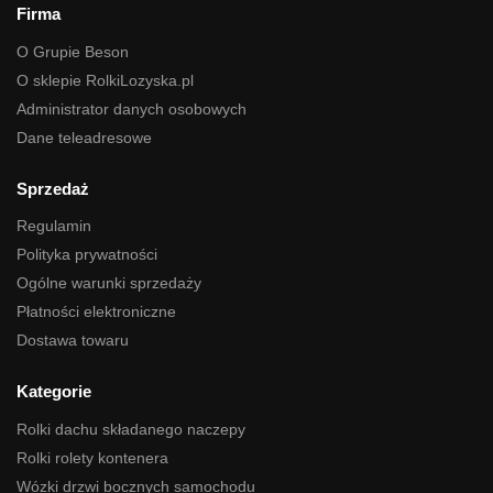
Firma
O Grupie Beson
O sklepie RolkiLozyska.pl
Administrator danych osobowych
Dane teleadresowe
Sprzedaż
Regulamin
Polityka prywatności
Ogólne warunki sprzedaży
Płatności elektroniczne
Dostawa towaru
Kategorie
Rolki dachu składanego naczepy
Rolki rolety kontenera
Wózki drzwi bocznych samochodu