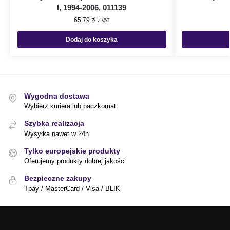
I, 1994-2006, 011139
65.79
zł
z VAT
Dodaj do koszyka
Wygodna dostawa
Wybierz kuriera lub paczkomat
Szybka realizacja
Wysyłka nawet w 24h
Tylko europejskie produkty
Oferujemy produkty dobrej jakości
Bezpieczne zakupy
Tpay / MasterCard / Visa / BLIK