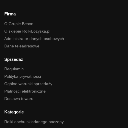
Firma
O Grupie Beson
O sklepie RolkiLozyska.pl
Administrator danych osobowych
Dane teleadresowe
Sprzedaż
Regulamin
Polityka prywatności
Ogólne warunki sprzedaży
Płatności elektroniczne
Dostawa towaru
Kategorie
Rolki dachu składanego naczepy