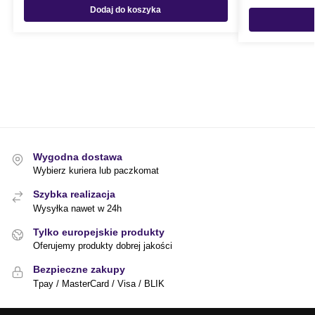
Dodaj do koszyka
Wygodna dostawa
Wybierz kuriera lub paczkomat
Szybka realizacja
Wysyłka nawet w 24h
Tylko europejskie produkty
Oferujemy produkty dobrej jakości
Bezpieczne zakupy
Tpay / MasterCard / Visa / BLIK