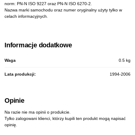
norm: PN-N ISO 9227 oraz PN-N ISO 6270-2.
Nazwa marki samochodu oraz numer oryginalny użyty tylko w
celach informacyjnych.
Informacje dodatkowe
Waga
0.5 kg
Lata produkcji:
1994-2006
Opinie
Na razie nie ma opinii o produkcie.
Tylko zalogowani klienci, którzy kupili ten produkt mogą napisać
opinię.