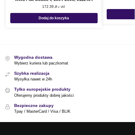
172.39
zł
z VAT
Dodaj do koszyka
Wygodna dostawa
Wybierz kuriera lub paczkomat
Szybka realizacja
Wysyłka nawet w 24h
Tylko europejskie produkty
Oferujemy produkty dobrej jakości
Bezpieczne zakupy
Tpay / MasterCard / Visa / BLIK