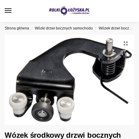
0
Strona główna
Wózki drzwi bocznych samochodu
Wózek drzwi bocznych Fiat
/
/
Wózek środkowy drzwi bocznych