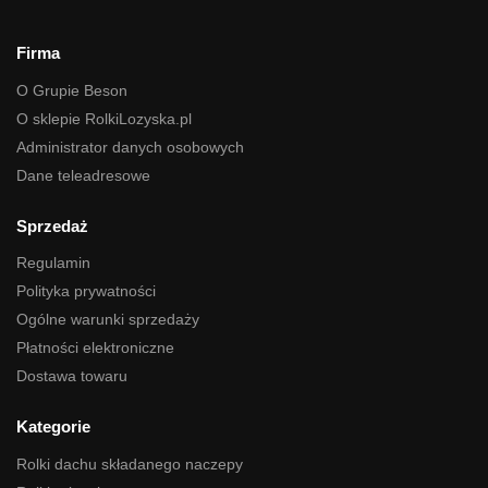
Firma
O Grupie Beson
O sklepie RolkiLozyska.pl
Administrator danych osobowych
Dane teleadresowe
Sprzedaż
Regulamin
Polityka prywatności
Ogólne warunki sprzedaży
Płatności elektroniczne
Dostawa towaru
Kategorie
Rolki dachu składanego naczepy