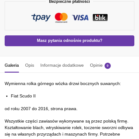
Bezpieczne płatności
Masz pytania odnośnie produktu?
Galeria
Opis
Informacje dodatkowe
Opinie
0
Wymienna rolka górnego wózka drzwi bocznych suwanych:
Fiat Scudo II
od roku 2007 do 2016, strona prawa.
Wszystkie części zawiasów wykonywane są przez polską firmę.
Kształtowanie blach, wtryskiwanie rolek, toczenie sworzni odbywa
się na własnych przyrządach i maszynach firmy. Potrzebne