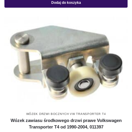
Dodaj do koszyka
WÓZEK DRZWI BOCZNYCH VW TRANSPORTER T4
Wózek zawiasu środkowego drzwi prawe Volkswagen
Transporter T4 od 1990-2004, 011397