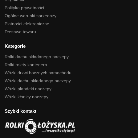
Polityka prywatności
Ogólne warunki sprzedaży
Płatności elektroniczne
Dostawa towaru
Kategorie
Rolki dachu składanego naczepy
Rolki rolety kontenera
Wózki drzwi bocznych samochodu
Wózki dachu składanego naczepy
Wózki plandeki naczepy
Wózki kłonicy naczepy
Szybki kontakt