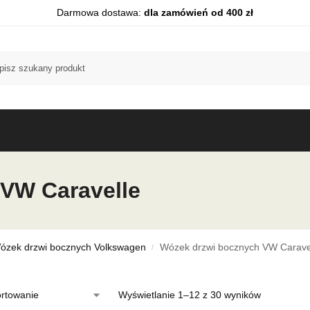
Darmowa dostawa:
dla zamówień od 400 zł
VW Caravelle
ózek drzwi bocznych Volkswagen
Wózek drzwi bocznych VW Carave
/
Wyświetlanie 1–12 z 30 wyników