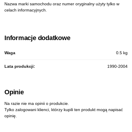
Nazwa marki samochodu oraz numer oryginalny użyty tylko w
celach informacyjnych.
Informacje dodatkowe
Waga
0.5 kg
Lata produkcji:
1990-2004
Opinie
Na razie nie ma opinii o produkcie.
Tylko zalogowani klienci, którzy kupili ten produkt mogą napisać
opinię.