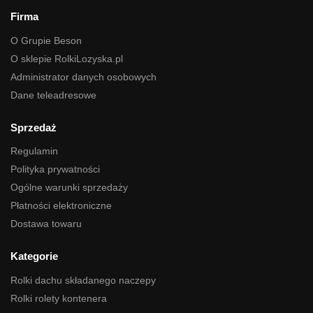
Firma
O Grupie Beson
O sklepie RolkiLozyska.pl
Administrator danych osobowych
Dane teleadresowe
Sprzedaż
Regulamin
Polityka prywatności
Ogólne warunki sprzedaży
Płatności elektroniczne
Dostawa towaru
Kategorie
Rolki dachu składanego naczepy
Rolki rolety kontenera