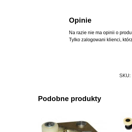
Opinie
Na razie nie ma opinii o produ
Tylko zalogowani klienci, któr
SKU:
Podobne produkty