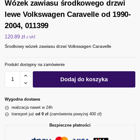
Wózek zawiasu środkowego drzwi
lewe Volkswagen Caravelle od 1990-
2004, 011399
120.89
zł
z VAT
Środkowy wózek zawiasu drzwi Volkswagen Caravelle
Produkt dostępny na zamówienie
Dodaj do koszyka
Wygodna dostawa
realizacja nawet w 24h
transport już
od 0 zł
(zamówienia powyżej 400 zł)
Bezpieczne płatności