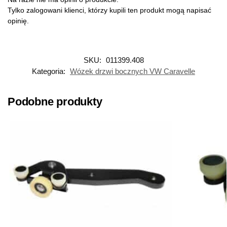
Tylko zalogowani klienci, którzy kupili ten produkt mogą napisać
opinię.
SKU:
011399.408
Kategoria:
Wózek drzwi bocznych VW Caravelle
Podobne produkty