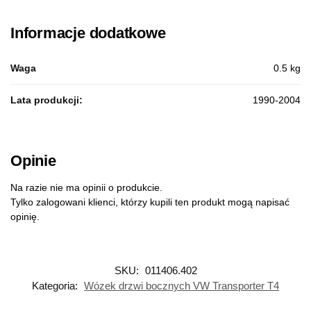
Informacje dodatkowe
Waga
0.5 kg
Lata produkcji:
1990-2004
Opinie
Na razie nie ma opinii o produkcie.
Tylko zalogowani klienci, którzy kupili ten produkt mogą napisać
opinię.
SKU:
011406.402
Kategoria:
Wózek drzwi bocznych VW Transporter T4