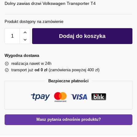
Dolny zawias drzwi Volkswagen Transporter T4
Produkt dostępny na zamówienie
Dodaj do koszyka
Wygodna dostawa
realizacja nawet w 24h
transport już
od 0 zł
(zamówienia powyżej 400 zł)
Bezpieczne płatności
Masz pytania odnośnie produktu?