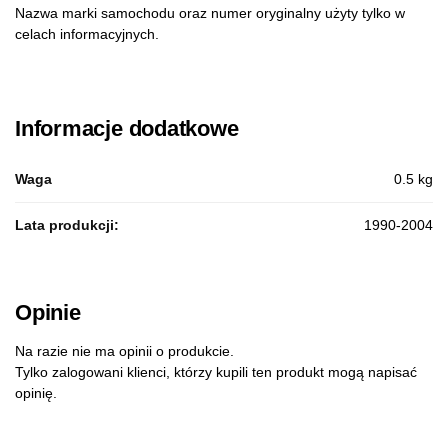
Nazwa marki samochodu oraz numer oryginalny użyty tylko w
celach informacyjnych.
Informacje dodatkowe
Waga
0.5 kg
Lata produkcji:
1990-2004
Opinie
Na razie nie ma opinii o produkcie.
Tylko zalogowani klienci, którzy kupili ten produkt mogą napisać
opinię.