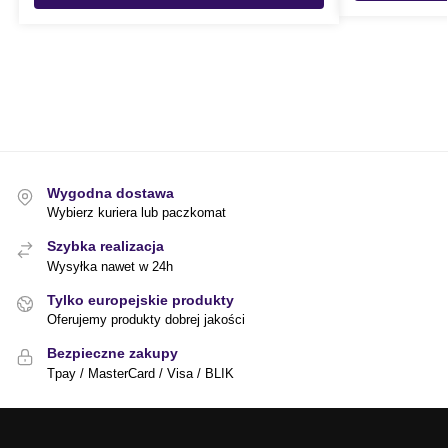
Wygodna dostawa
Wybierz kuriera lub paczkomat
Szybka realizacja
Wysyłka nawet w 24h
Tylko europejskie produkty
Oferujemy produkty dobrej jakości
Bezpieczne zakupy
Tpay / MasterCard / Visa / BLIK