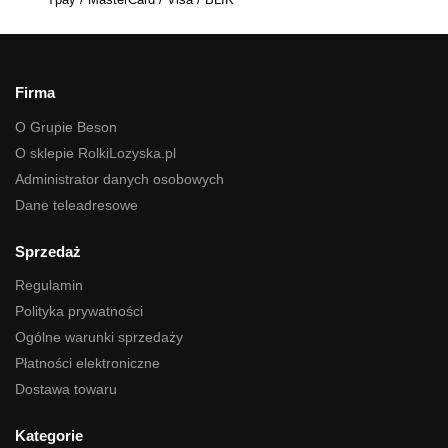
Firma
O Grupie Beson
O sklepie RolkiLozyska.pl
Administrator danych osobowych
Dane teleadresowe
Sprzedaż
Regulamin
Polityka prywatności
Ogólne warunki sprzedaży
Płatności elektroniczne
Dostawa towaru
Kategorie