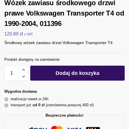
Wózek zawiasu środkowego drzwi
prawe Volkswagen Transporter T4 od
1990-2004, 011396
120.89
zł
z VAT
Środkowy wózek zawiasu drzwi Volkswagen Transporter T4
Produkt dostępny na zamówienie
Dodaj do koszyka
Wygodna dostawa
realizacja nawet w 24h
transport już
od 0 zł
(zamówienia powyżej 400 zł)
Bezpieczne płatności