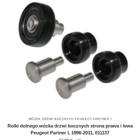
WÓZEK DRZWI BOCZNYCH PEUGEOT PARTNER I
Rolki dolnego wózka drzwi bocznych strona prawa i lewa
Peugeot Partner I, 1996-2011, 011137