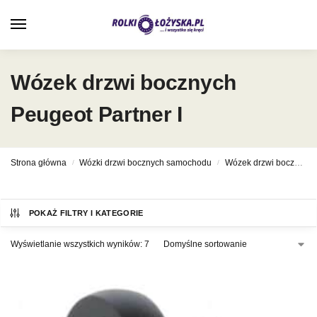
0
Wózek drzwi bocznych
Peugeot Partner I
Strona główna
Wózki drzwi bocznych samochodu
Wózek drzwi bocznych Peugeot
/
/
POKAŻ FILTRY I KATEGORIE
Wyświetlanie wszystkich wyników: 7