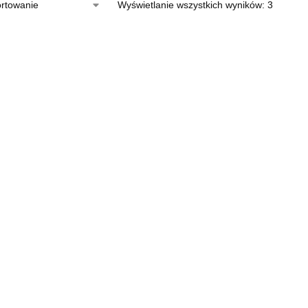
Wyświetlanie wszystkich wyników: 3