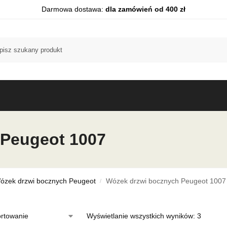
Darmowa dostawa:
dla zamówień od 400 zł
 Peugeot 1007
ózek drzwi bocznych Peugeot
Wózek drzwi bocznych Peugeot 1007
/
Wyświetlanie wszystkich wyników: 3