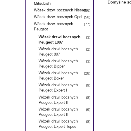
Mitsubishi
Wózek drzwi bocznych Nissan
(36)
Wózek drzwi bocznych Opel
(50)
Wózek drzwi bocznych
(77)
Peugeot
Wózek drzwi bocznych
(3)
Peugeot 1007
Wózek drzwi bocznych
(2)
Peugeot 807
Wózek drzwi bocznych
(3)
Peugeot Bipper
Wózek drzwi bocznych
(28)
Peugeot Boxer
Wózek drzwi bocznych
(9)
Peugeot Expert I
Wózek drzwi bocznych
(8)
Peugeot Expert II
Wózek drzwi bocznych
(6)
Peugeot Expert III
Wózek drzwi bocznych
(8)
Peugeot Expert Tepee