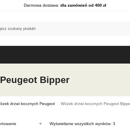
Darmowa dostawa:
dla zamówień od 400 zł
Peugeot Bipper
ózek drzwi bocznych Peugeot
Wózek drzwi bocznych Peugeot Bippe
/
Wyświetlanie wszystkich wyników: 3