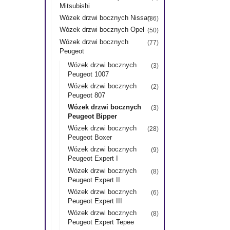
Mitsubishi
Wózek drzwi bocznych Nissan
(36)
Wózek drzwi bocznych Opel
(50)
Wózek drzwi bocznych
(77)
Peugeot
Wózek drzwi bocznych
(3)
Peugeot 1007
Wózek drzwi bocznych
(2)
Peugeot 807
Wózek drzwi bocznych
(3)
Peugeot Bipper
Wózek drzwi bocznych
(28)
Peugeot Boxer
Wózek drzwi bocznych
(9)
Peugeot Expert I
Wózek drzwi bocznych
(8)
Peugeot Expert II
Wózek drzwi bocznych
(6)
Peugeot Expert III
Wózek drzwi bocznych
(8)
Peugeot Expert Tepee