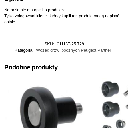
Na razie nie ma opinii o produkcie.
Tylko zalogowani klienci, którzy kupili ten produkt mogą napisać
opinię.
SKU:
011137-25.729
Kategoria:
Wózek drzwi bocznych Peugeot Partner I
Podobne produkty