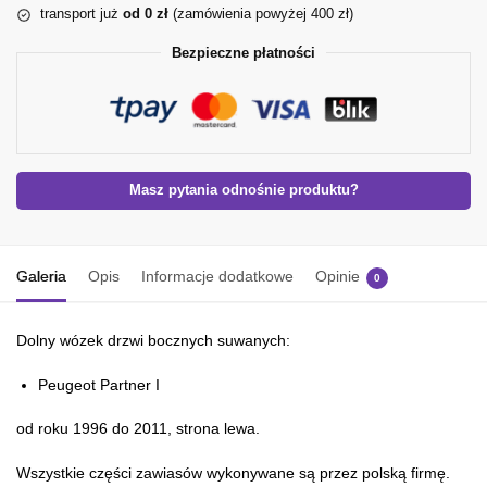
transport już
od 0 zł
(zamówienia powyżej 400 zł)
Bezpieczne płatności
Masz pytania odnośnie produktu?
Galeria
Opis
Informacje dodatkowe
Opinie
0
Dolny wózek drzwi bocznych suwanych:
Peugeot Partner I
od roku 1996 do 2011, strona lewa.
Wszystkie części zawiasów wykonywane są przez polską firmę.