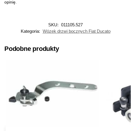
opinię.
SKU:
011105.527
Kategoria:
Wózek drzwi bocznych Fiat Ducato
Podobne produkty