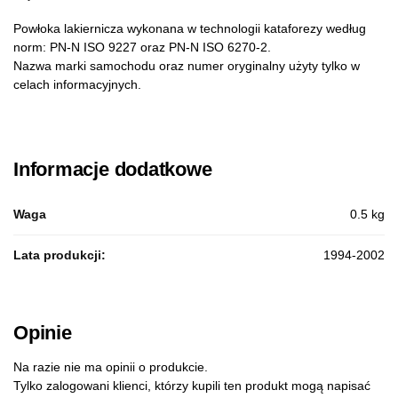
Powłoka lakiernicza wykonana w technologii kataforezy według
norm: PN-N ISO 9227 oraz PN-N ISO 6270-2.
Nazwa marki samochodu oraz numer oryginalny użyty tylko w
celach informacyjnych.
Informacje dodatkowe
Waga
0.5 kg
Lata produkcji:
1994-2002
Opinie
Na razie nie ma opinii o produkcie.
Tylko zalogowani klienci, którzy kupili ten produkt mogą napisać