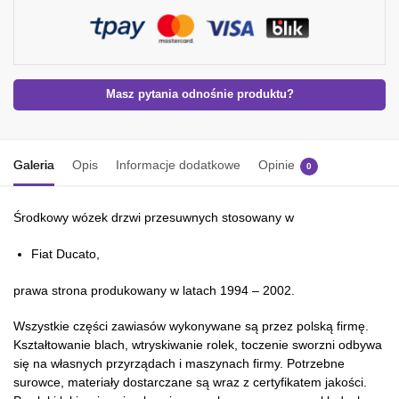
Masz pytania odnośnie produktu?
Galeria
Opis
Informacje dodatkowe
Opinie
0
Środkowy wózek drzwi przesuwnych stosowany w
Fiat Ducato,
prawa strona produkowany w latach 1994 – 2002.
Wszystkie części zawiasów wykonywane są przez polską firmę.
Kształtowanie blach, wtryskiwanie rolek, toczenie sworzni odbywa
się na własnych przyrządach i maszynach firmy. Potrzebne
surowce, materiały dostarczane są wraz z certyfikatem jakości.