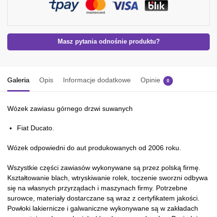
Masz pytania odnośnie produktu?
Galeria
Opis
Informacje dodatkowe
Opinie
0
Wózek zawiasu górnego drzwi suwanych
Fiat Ducato.
Wózek odpowiedni do aut produkowanych od 2006 roku.
Wszystkie części zawiasów wykonywane są przez polską firmę.
Kształtowanie blach, wtryskiwanie rolek, toczenie sworzni odbywa
się na własnych przyrządach i maszynach firmy. Potrzebne
surowce, materiały dostarczane są wraz z certyfikatem jakości.
Powłoki lakiernicze i galwaniczne wykonywane są w zakładach