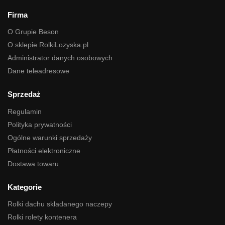
Firma
O Grupie Beson
O sklepie RolkiLozyska.pl
Administrator danych osobowych
Dane teleadresowe
Sprzedaż
Regulamin
Polityka prywatności
Ogólne warunki sprzedaży
Płatności elektroniczne
Dostawa towaru
Kategorie
Rolki dachu składanego naczepy
Rolki rolety kontenera