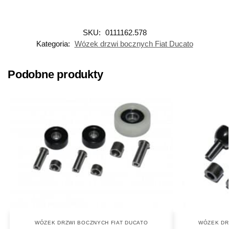
SKU:
0111162.578
Kategoria:
Wózek drzwi bocznych Fiat Ducato
Podobne produkty
WÓZEK DRZWI BOCZNYCH FIAT DUCATO
WÓZEK DR