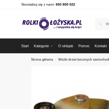
Skontaktuj się z nami:
693 800 022
Start
Kategorie
O sklepie
Pomoc
Kontakt
Strona główna
Wózki drzwi bocznych samocho
/