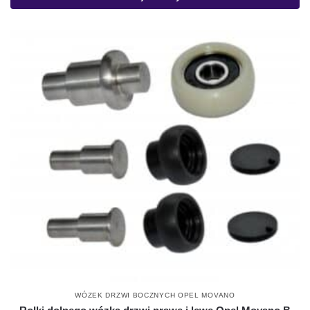
WÓZEK DRZWI BOCZNYCH OPEL MOVANO