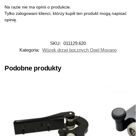
Na razie nie ma opinii o produkcie.
Tylko zalogowani klienci, którzy kupili ten produkt mogą napisać
opinię.
SKU:
011129.620
Kategoria:
Wózek drzwi bocznych Opel Movano
Podobne produkty