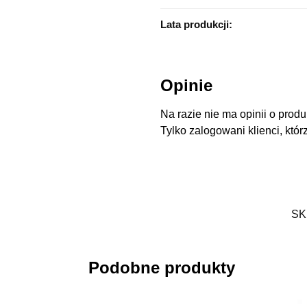
Lata produkcji:
Opinie
Na razie nie ma opinii o produ
Tylko zalogowani klienci, któr
SK
Podobne produkty