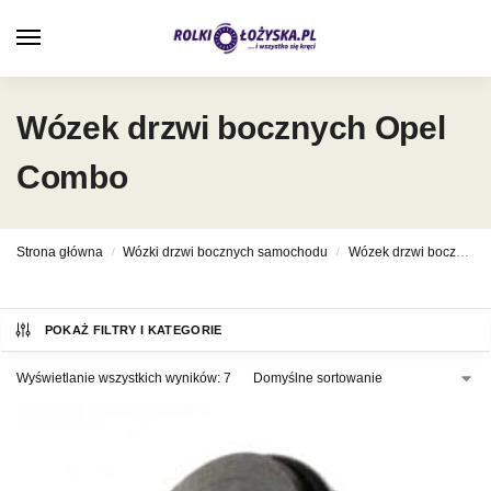
0
Wózek drzwi bocznych Opel
Combo
Strona główna
Wózki drzwi bocznych samochodu
Wózek drzwi bocznych Opel
/
/
POKAŻ FILTRY I KATEGORIE
Wyświetlanie wszystkich wyników: 7