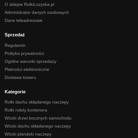
O sklepie RolkiLozyska.pl
Administrator danych osobowych
Dane teleadresowe
Sprzedaż
Regulamin
Polityka prywatności
Ogólne warunki sprzedaży
Płatności elektroniczne
Dostawa towaru
Kategorie
Rolki dachu składanego naczepy
Rolki rolety kontenera
Wózki drzwi bocznych samochodu
Wózki dachu składanego naczepy
Wózki plandeki naczepy