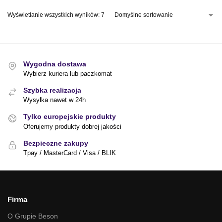
Wyświetlanie wszystkich wyników: 7
Wygodna dostawa
Wybierz kuriera lub paczkomat
Szybka realizacja
Wysyłka nawet w 24h
Tylko europejskie produkty
Oferujemy produkty dobrej jakości
Bezpieczne zakupy
Tpay / MasterCard / Visa / BLIK
Firma
O Grupie Beson