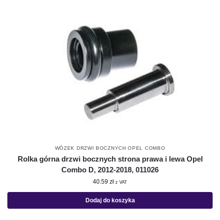
WÓZEK DRZWI BOCZNYCH OPEL COMBO
Rolka górna drzwi bocznych strona prawa i lewa Opel
Combo D, 2012-2018, 011026
40.59
zł
z VAT
Dodaj do koszyka