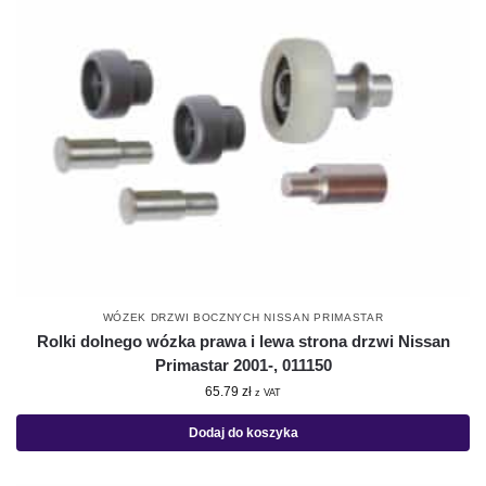
WÓZEK DRZWI BOCZNYCH NISSAN PRIMASTAR
Rolki dolnego wózka prawa i lewa strona drzwi Nissan
Primastar 2001-, 011150
65.79
zł
z VAT
Dodaj do koszyka