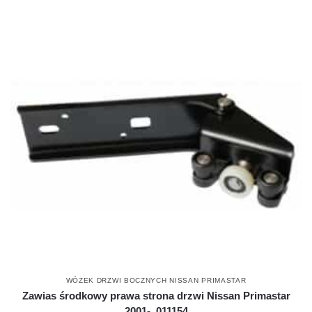
WÓZEK DRZWI BOCZNYCH NISSAN PRIMASTAR
Zawias środkowy prawa strona drzwi Nissan Primastar
2001-, 011154