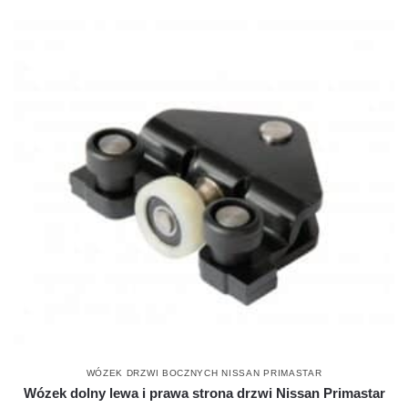
WÓZEK DRZWI BOCZNYCH NISSAN PRIMASTAR
Wózek dolny lewa i prawa strona drzwi Nissan Primastar