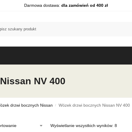
Darmowa dostawa:
dla zamówień od 400 zł
Nissan NV 400
ózek drzwi bocznych Nissan
Wózek drzwi bocznych Nissan NV 400
/
Wyświetlanie wszystkich wyników: 8