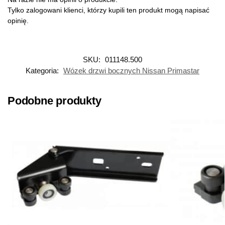
Tylko zalogowani klienci, którzy kupili ten produkt mogą napisać
opinię.
SKU:
011148.500
Kategoria:
Wózek drzwi bocznych Nissan Primastar
Podobne produkty