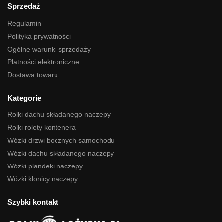
Sprzedaż
Regulamin
Polityka prywatności
Ogólne warunki sprzedaży
Płatności elektroniczne
Dostawa towaru
Kategorie
Rolki dachu składanego naczepy
Rolki rolety kontenera
Wózki drzwi bocznych samochodu
Wózki dachu składanego naczepy
Wózki plandeki naczepy
Wózki kłonicy naczepy
Szybki kontakt