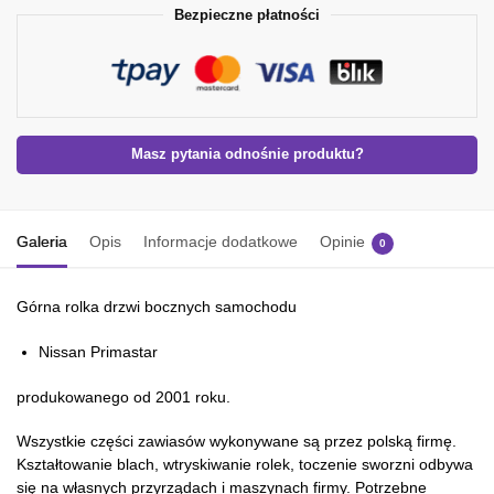
Bezpieczne płatności
Masz pytania odnośnie produktu?
Galeria
Opis
Informacje dodatkowe
Opinie
0
Górna rolka drzwi bocznych samochodu
Nissan Primastar
produkowanego od 2001 roku.
Wszystkie części zawiasów wykonywane są przez polską firmę.
Kształtowanie blach, wtryskiwanie rolek, toczenie sworzni odbywa
się na własnych przyrządach i maszynach firmy. Potrzebne