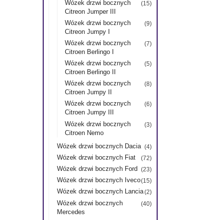
Wózek drzwi bocznych
(15)
Citreon Jumper III
Wózek drzwi bocznych
(9)
Citreon Jumpy I
Wózek drzwi bocznych
(7)
Citroen Berlingo I
Wózek drzwi bocznych
(5)
Citroen Berlingo II
Wózek drzwi bocznych
(8)
Citroen Jumpy II
Wózek drzwi bocznych
(6)
Citroen Jumpy III
Wózek drzwi bocznych
(3)
Citroen Nemo
Wózek drzwi bocznych Dacia
(4)
Wózek drzwi bocznych Fiat
(72)
Wózek drzwi bocznych Ford
(23)
Wózek drzwi bocznych Iveco
(15)
Wózek drzwi bocznych Lancia
(2)
Wózek drzwi bocznych
(40)
Mercedes