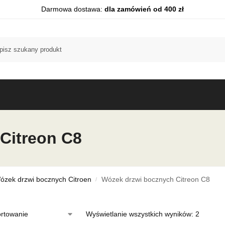
Darmowa dostawa:
dla zamówień od 400 zł
Citreon C8
ózek drzwi bocznych Citroen
Wózek drzwi bocznych Citreon C8
/
Wyświetlanie wszystkich wyników: 2