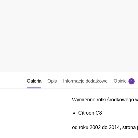
Galeria
Opis
Informacje dodatkowe
Opinie
0
Wymienne rolki środkowego w
Citroen C8
od roku 2002 do 2014, strona 