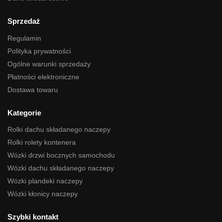
Sprzedaż
Regulamin
Polityka prywatności
Ogólne warunki sprzedaży
Płatności elektroniczne
Dostawa towaru
Kategorie
Rolki dachu składanego naczepy
Rolki rolety kontenera
Wózki drzwi bocznych samochodu
Wózki dachu składanego naczepy
Wózki plandeki naczepy
Wózki kłonicy naczepy
Szybki kontakt