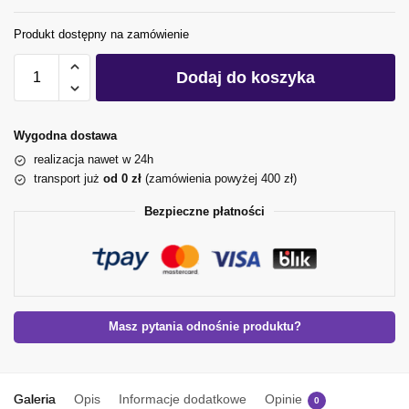
Produkt dostępny na zamówienie
Dodaj do koszyka
Wygodna dostawa
realizacja nawet w 24h
transport już
od 0 zł
(zamówienia powyżej 400 zł)
Bezpieczne płatności
Masz pytania odnośnie produktu?
Galeria
Opis
Informacje dodatkowe
Opinie
0