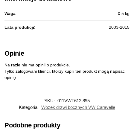
Waga
0.5 kg
Lata produkcji:
2003-2015
Opinie
Na razie nie ma opinii o produkcie.
Tylko zalogowani klienci, którzy kupili ten produkt mogą napisać
opinię.
SKU:
011VWT612.895
Kategoria:
Wózek drzwi bocznych VW Caravelle
Podobne produkty