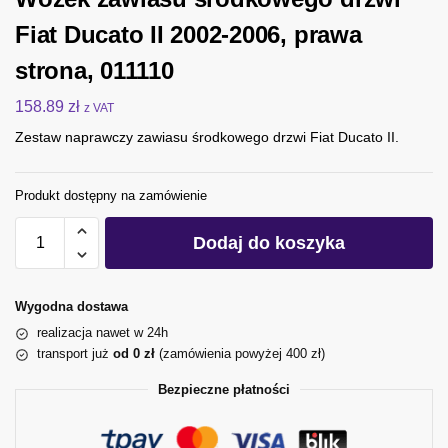
Fiat Ducato II 2002-2006, prawa
strona, 011110
158.89
zł
z VAT
Zestaw naprawczy zawiasu środkowego drzwi Fiat Ducato II.
Produkt dostępny na zamówienie
Dodaj do koszyka
Wygodna dostawa
realizacja nawet w 24h
transport już
od 0 zł
(zamówienia powyżej 400 zł)
Bezpieczne płatności