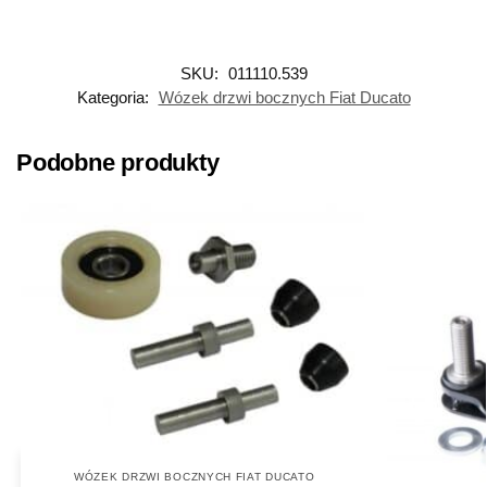
SKU:
011110.539
Kategoria:
Wózek drzwi bocznych Fiat Ducato
Podobne produkty
WÓZEK DRZWI BOCZNYCH FIAT DUCATO