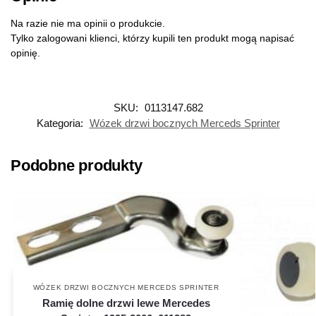
Na razie nie ma opinii o produkcie.
Tylko zalogowani klienci, którzy kupili ten produkt mogą napisać
opinię.
SKU:
0113147.682
Kategoria:
Wózek drzwi bocznych Merceds Sprinter
Podobne produkty
WÓZEK DRZWI BOCZNYCH MERCEDS SPRINTER
Ramię dolne drzwi lewe Mercedes