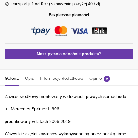
transport już
od 0 zł
(zamówienia powyżej 400 zł)
Bezpieczne płatności
Masz pytania odnośnie produktu?
Galeria
Opis
Informacje dodatkowe
Opinie
0
Zawias środkowy montowany w drzwiach prawych samochodu:
Mercedes Sprinter II 906
produkowany w latach 2006-2019.
Wszystkie części zawiasów wykonywane są przez polską firmę.