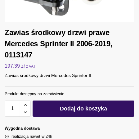
Zawias środkowy drzwi prawe
Mercedes Sprinter II 2006-2019,
0113147
197.39
zł
z VAT
Zawias środkowy drzwi Mercedes Sprinter II.
Produkt dostępny na zamówienie
Dodaj do koszyka
Wygodna dostawa
realizacja nawet w 24h