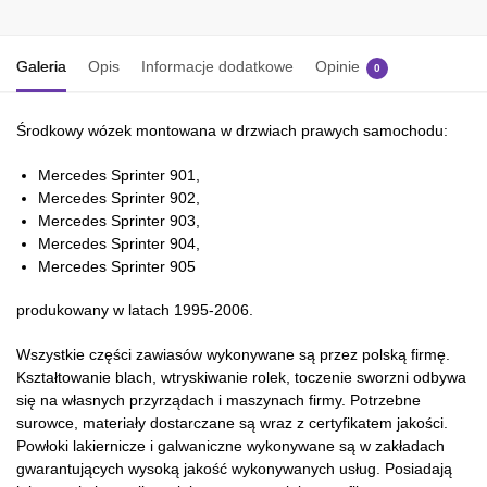
Galeria
Opis
Informacje dodatkowe
Opinie
0
Środkowy wózek montowana w drzwiach prawych samochodu:
Mercedes Sprinter 901,
Mercedes Sprinter 902,
Mercedes Sprinter 903,
Mercedes Sprinter 904,
Mercedes Sprinter 905
produkowany w latach 1995-2006.
Wszystkie części zawiasów wykonywane są przez polską firmę.
Kształtowanie blach, wtryskiwanie rolek, toczenie sworzni odbywa
się na własnych przyrządach i maszynach firmy. Potrzebne
surowce, materiały dostarczane są wraz z certyfikatem jakości.
Powłoki lakiernicze i galwaniczne wykonywane są w zakładach
gwarantujących wysoką jakość wykonywanych usług. Posiadają