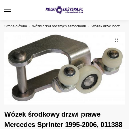
0
Strona główna
Wózki drzwi bocznych samochodu
Wózek drzwi bocznych Mercedes
/
/
Wózek środkowy drzwi prawe
Mercedes Sprinter 1995-2006, 011388