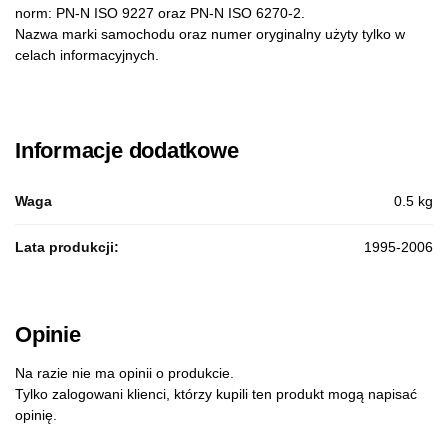
norm: PN-N ISO 9227 oraz PN-N ISO 6270-2.
Nazwa marki samochodu oraz numer oryginalny użyty tylko w
celach informacyjnych.
Informacje dodatkowe
Waga
0.5 kg
Lata produkcji:
1995-2006
Opinie
Na razie nie ma opinii o produkcie.
Tylko zalogowani klienci, którzy kupili ten produkt mogą napisać
opinię.