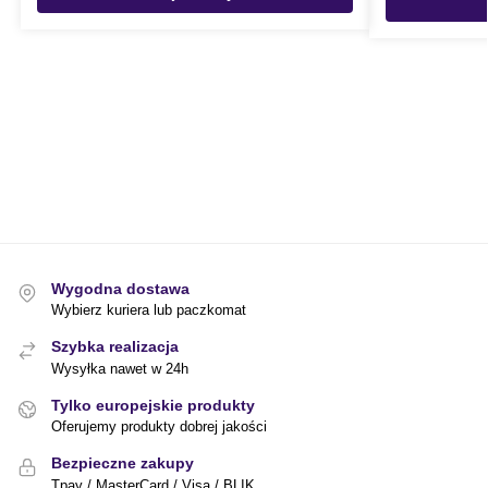
Wygodna dostawa
Wybierz kuriera lub paczkomat
Szybka realizacja
Wysyłka nawet w 24h
Tylko europejskie produkty
Oferujemy produkty dobrej jakości
Bezpieczne zakupy
Tpay / MasterCard / Visa / BLIK