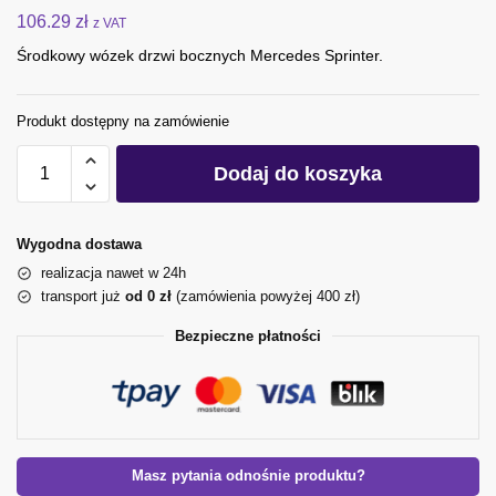
106.29
zł
z VAT
Środkowy wózek drzwi bocznych Mercedes Sprinter.
Produkt dostępny na zamówienie
Dodaj do koszyka
Wygodna dostawa
realizacja nawet w 24h
transport już
od 0 zł
(zamówienia powyżej 400 zł)
Bezpieczne płatności
Masz pytania odnośnie produktu?