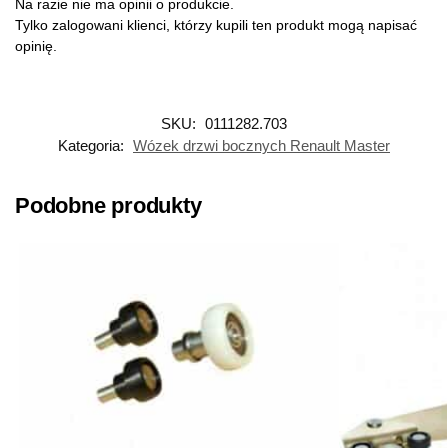
Na razie nie ma opinii o produkcie.
Tylko zalogowani klienci, którzy kupili ten produkt mogą napisać
opinię.
SKU:
0111282.703
Kategoria:
Wózek drzwi bocznych Renault Master
Podobne produkty