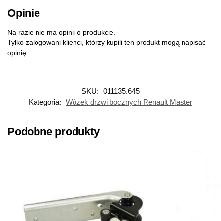
Opinie
Na razie nie ma opinii o produkcie.
Tylko zalogowani klienci, którzy kupili ten produkt mogą napisać
opinię.
SKU:
011135.645
Kategoria:
Wózek drzwi bocznych Renault Master
Podobne produkty