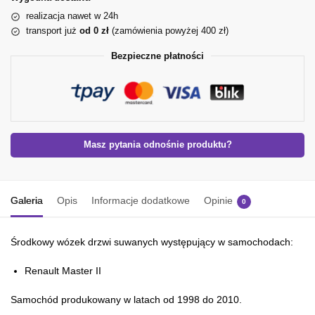
realizacja nawet w 24h
transport już
od 0 zł
(zamówienia powyżej 400 zł)
Bezpieczne płatności
Masz pytania odnośnie produktu?
Galeria
Opis
Informacje dodatkowe
Opinie
0
Środkowy wózek drzwi suwanych występujący w samochodach:
Renault Master II
Samochód produkowany w latach od 1998 do 2010.