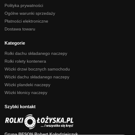
Polityka prywatności
Ogólne warunki sprzedaży
Płatności elektroniczne
Dostawa towaru
Kategorie
Rolki dachu składanego naczepy
Rolki rolety kontenera
Wózki drzwi bocznych samochodu
Wózki dachu składanego naczepy
Wózki plandeki naczepy
Wózki kłonicy naczepy
Szybki kontakt
Grupa BESON Robert Kołodziejczyk