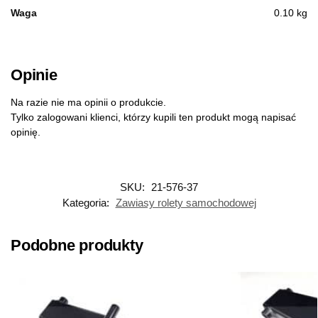
Waga
0.10 kg
Opinie
Na razie nie ma opinii o produkcie.
Tylko zalogowani klienci, którzy kupili ten produkt mogą napisać
opinię.
SKU:
21-576-37
Kategoria:
Zawiasy rolety samochodowej
Podobne produkty