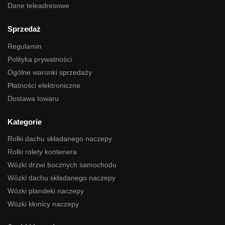
Dane teleadresowe
Sprzedaż
Regulamin
Polityka prywatności
Ogólne warunki sprzedaży
Płatności elektroniczne
Dostawa towaru
Kategorie
Rolki dachu składanego naczepy
Rolki rolety kontenera
Wózki drzwi bocznych samochodu
Wózki dachu składanego naczepy
Wózki plandeki naczepy
Wózki kłonicy naczepy