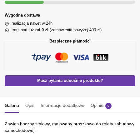
Wygodna dostawa
realizacja nawet w 24h
transport już
od 0 zł
(zamówienia powyżej 400 zł)
Bezpieczne płatności
Masz pytania odnośnie produktu?
Galeria
Opis
Informacje dodatkowe
Opinie
0
Zawias boczny stalowy, malowany proszkowo do rolety zabudowy
samochodowej.