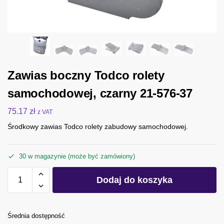
Zawias boczny Todco rolety
samochodowej, czarny 21-576-37
75.17
zł
z VAT
Środkowy zawias Todco rolety zabudowy samochodowej.
30 w magazynie (może być zamówiony)
Dodaj do koszyka
Średnia dostępność